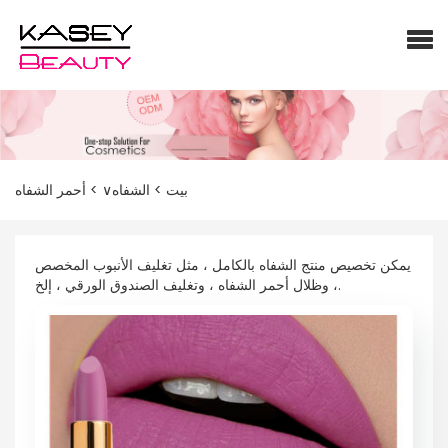
أحمر الشفاه
>
الشفاه∨
>
بيت
يمكن تخصيص منتج الشفاه بالكامل ، مثل تغليف الأنبوب المخصص
، وظلال أحمر الشفاه ، وتغليف الصندوق الورقي ، إلخ.