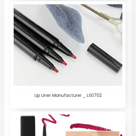
Lip Liner Manufacturer _ LS0702