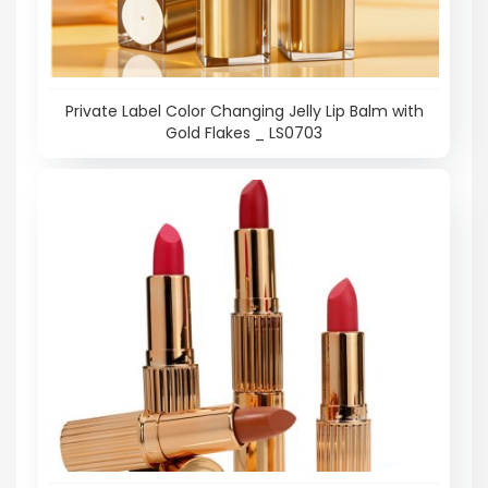
Private Label Color Changing Jelly Lip Balm with
Gold Flakes _ LS0703