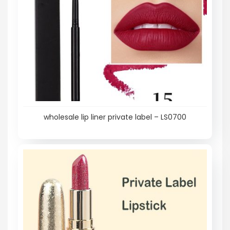
wholesale lip liner private label – LS0700