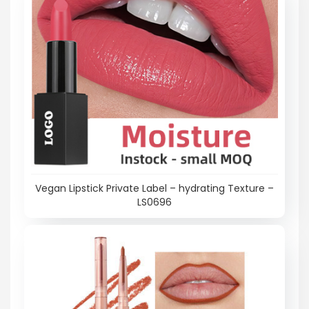
Vegan Lipstick Private Label – hydrating Texture –
LS0696