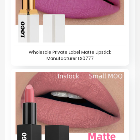
Wholesale Private Label Matte Lipstick
Manufacturer LS0777