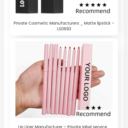
Private Cosmetic Manufacturers _ Matte lipstick –
LS0693
Lip Liner Manufacturer – Private label service_