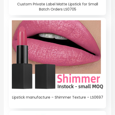
Custom Private Label Matte Lipstick for Small
Batch Orders LS0705
Lipstick manufacture – Shimmer Texture – LS0697