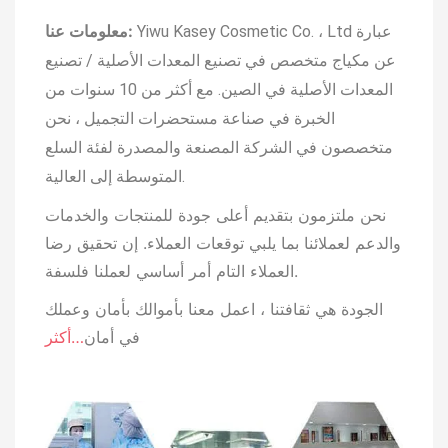
معلومات عنا:
Yiwu Kasey Cosmetic Co. ، Ltd عبارة
عن مكياج متخصص في تصنيع المعدات الأصلية / تصنيع
المعدات الأصلية في الصين.
مع أكثر من 10 سنوات من
الخبرة في صناعة مستحضرات التجميل ، نحن
متخصصون في الشركة المصنعة والمصدرة لفئة السلع
المتوسطة إلى العالية.
نحن ملتزمون بتقديم أعلى جودة للمنتجات والخدمات
والدعم لعملائنا بما يلبي توقعات العملاء. إن تحقيق رضا
فلسفة.
العملاء التام أمر أساسي لعملنا
الجودة هي ثقافتنا ، اعمل معنا بأموالك بأمان وعملك
في أمان
…أكثر