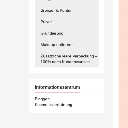
Bronzer & Kontur
Pulver
Grundierung
Makeup entferner
Zusätzliche leere Verpackung –
100% nach Kundenwunsch
Informationszentrum
Bloggen
Kosmetikverordnung