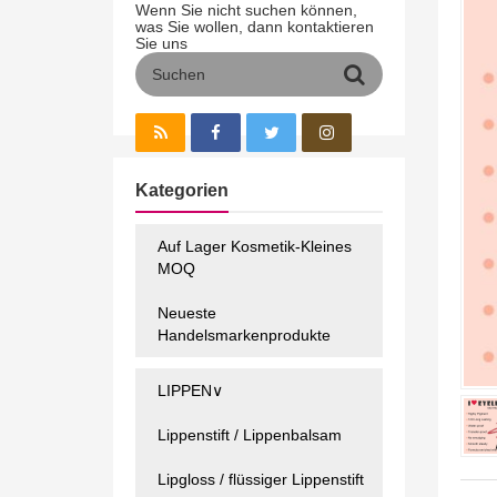
Wenn Sie nicht suchen können,
was Sie wollen, dann kontaktieren
Sie uns
Kategorien
Auf Lager Kosmetik-Kleines
MOQ
Neueste
Handelsmarkenprodukte
LIPPEN∨
Lippenstift / Lippenbalsam
Lipgloss / flüssiger Lippenstift