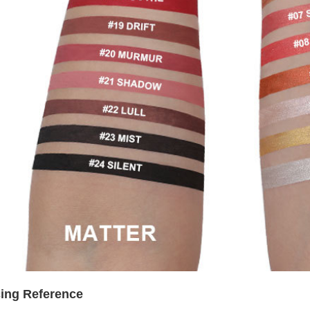
cing Reference