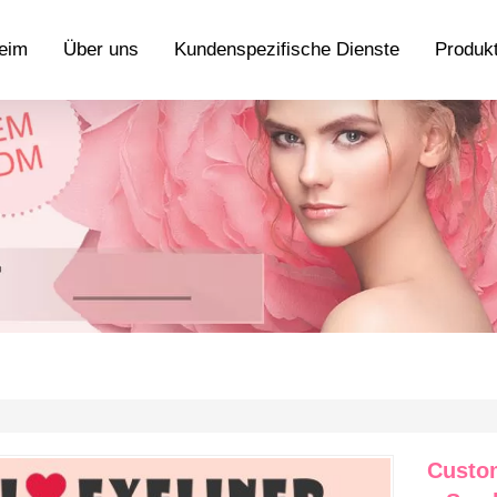
eim
Über uns
Kundenspezifische Dienste
Produk
Custom