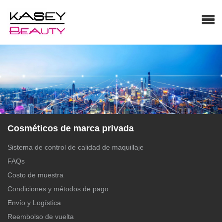
Cosméticos de marca privada
Sistema de control de calidad de maquillaje
FAQs
Costo de muestra
Condiciones y métodos de pago
Envío y Logística
Reembolso de vuelta