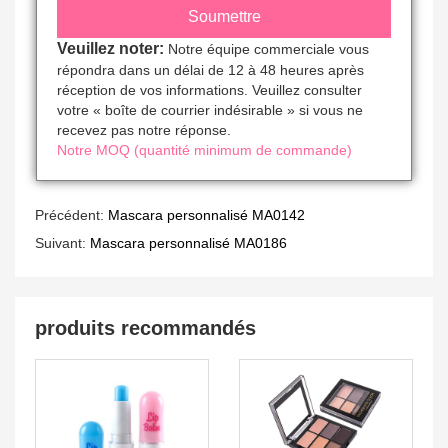
Veuillez noter:
Notre équipe commerciale vous
répondra dans un délai de 12 à 48 heures après
réception de vos informations. Veuillez consulter
votre « boîte de courrier indésirable » si vous ne
recevez pas notre réponse.
Notre MOQ (quantité minimum de commande)
Précédent:
Mascara personnalisé MA0142
Suivant:
Mascara personnalisé MA0186
produits recommandés