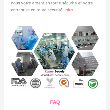
nous votre argent en toute sécurité et votre
entreprise en toute sécurité
…plus
FAQ