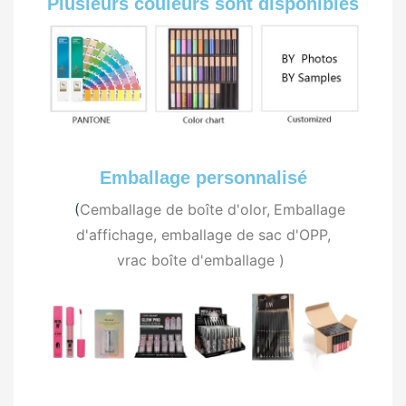
Plusieurs couleurs sont disponibles
Emballage personnalisé
(
C
emballage de boîte d'olor,
Emballage
d'affichage, emballage de sac d'OPP,
vrac
boîte d'emballage
)