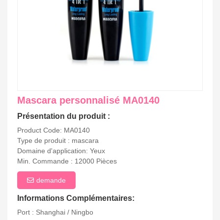
Mascara personnalisé MA0140
Présentation du produit :
Product Code: MA0140
Type de produit : mascara
Domaine d'application: Yeux
Min. Commande : 12000 Pièces
demande
Informations Complémentaires:
Port : Shanghai / Ningbo