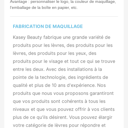
Avantage : personnaliser le logo, la couleur de maquillage,
l'emballage de la boîte en papier, etc.
FABRICATION DE MAQUILLAGE
Kasey Beauty fabrique une grande variété de
produits pour les lèvres, des produits pour les
lèvres, des produits pour les yeux, des
produits pour le visage et tout ce qui se trouve
entre les deux. Avec des installations à la
pointe de la technologie, des ingrédients de
qualité et plus de 10 ans d'expérience. Nos
produits que nous vous proposons garantiront
que vos produits sont cohérents à tous les
niveaux et que vous pouvez offrir à vos clients
plus de ce qu'ils désirent. Vous pouvez élargir
votre catégorie de lèvres pour répondre et