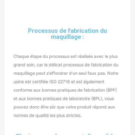
Processus de fabrication du
maquillage :
Chaque étape du processus est réalisée avec le plus
grand soin, car le délicat processus de fabrication du
maquillage peut s'effondrer d'un seul faux pas. Notre
usine est certifiée ISO 22716 et est également
conforme aux bonnes pratiques de fabrication (BPF)
et aux bonnes pratiques de laboratoire (BPL), vous
pouvez donc être sûr que votre produit répond aux
normes de qualité les plus strictes.