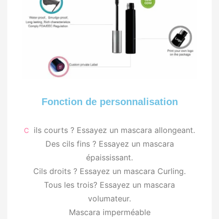
Fonction de personnalisation
ils courts ? Essayez un mascara allongeant.
C
Des cils fins ? Essayez un mascara
épaississant.
Cils droits ? Essayez un mascara Curling.
Tous les trois? Essayez un mascara
volumateur.
Mascara imperméable