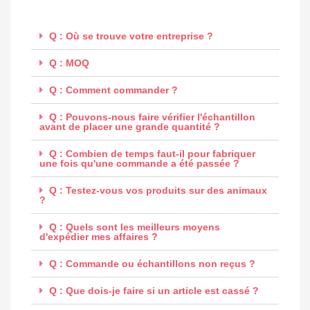
Q : Où se trouve votre entreprise ?
Q : MOQ
Q : Comment commander ?
Q : Pouvons-nous faire vérifier l'échantillon
avant de placer une grande quantité ?
Q : Combien de temps faut-il pour fabriquer
une fois qu'une commande a été passée ?
Q : Testez-vous vos produits sur des animaux
?
Q : Quels sont les meilleurs moyens
d'expédier mes affaires ?
Q : Commande ou échantillons non reçus ?
Q : Que dois-je faire si un article est cassé ?