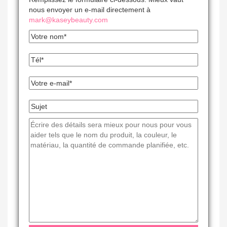
nous envoyer un e-mail directement à
mark@kaseybeauty.com