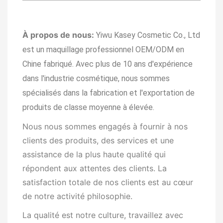
À propos de nous:
Yiwu Kasey Cosmetic Co., Ltd
est un maquillage professionnel OEM/ODM en
Chine fabriqué.
Avec plus de 10 ans d'expérience
dans l'industrie cosmétique, nous sommes
spécialisés dans la fabrication et l'exportation de
produits de classe moyenne à élevée.
Nous nous sommes engagés à fournir à nos
clients des produits, des services et une
assistance de la plus haute qualité qui
répondent aux attentes des clients. La
satisfaction totale de nos clients est au cœur
de notre activité
philosophie.
La qualité est notre culture, travaillez avec