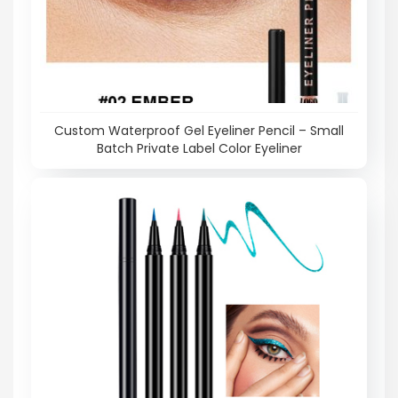
Custom Waterproof Gel Eyeliner Pencil – Small
Batch Private Label Color Eyeliner