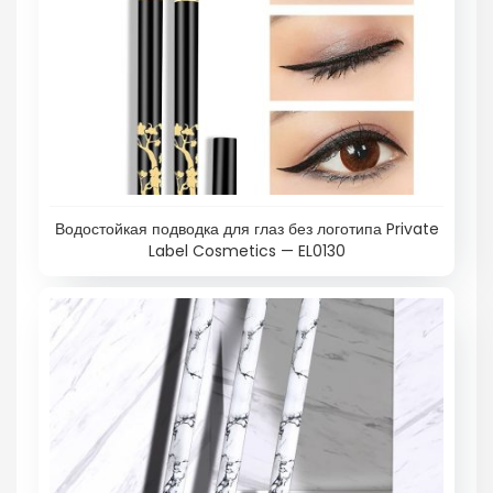
Водостойкая подводка для глаз без логотипа Private
Label Cosmetics — EL0130