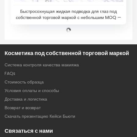
Быстросохнущая жидкая подводка для глаз под
собственной торговой маркой с небольшим MOQ —
EL0128
Косметика под собственной торговой маркой
Система контроля качества макияжа
FAQs
Стоимость образца
Условия оплаты и способы
Доставка и логистика
Возврат и возврат
Скачать презентацию Кейси Бьюти
Связаться с нами