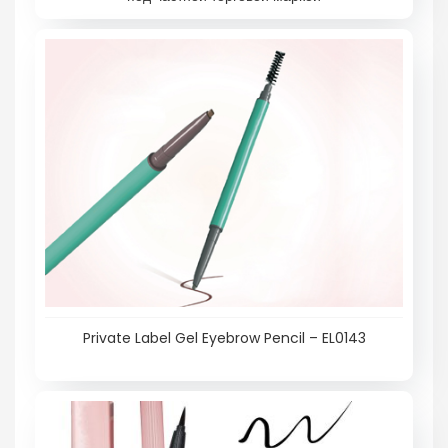
Private Label Gel Eyebrow Pencil – EL0143