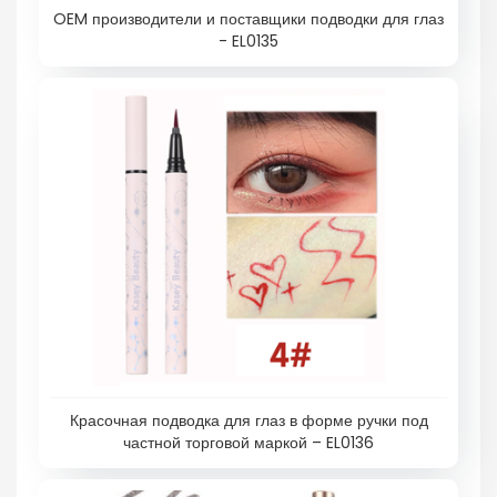
OEM производители и поставщики подводки для глаз
- EL0135
Красочная подводка для глаз в форме ручки под
частной торговой маркой – EL0136