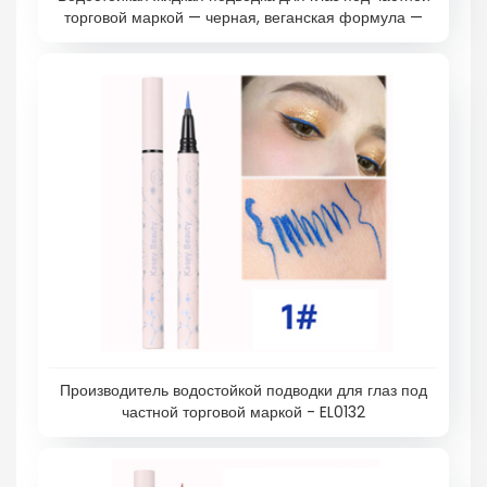
торговой маркой — черная, веганская формула —
EL0139
Производитель водостойкой подводки для глаз под
частной торговой маркой - EL0132