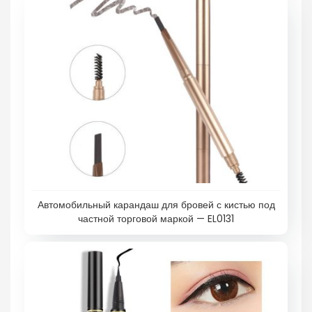
Автомобильный карандаш для бровей с кистью под
частной торговой маркой — EL0131