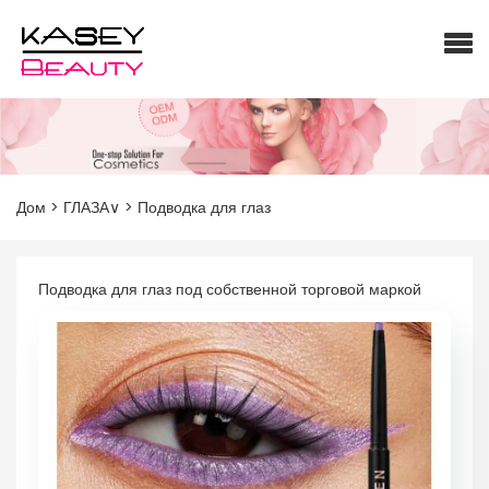
Подводка для глаз под собственной торговой маркой
Дом
>
ГЛАЗА∨
>
Подводка для глаз
Подводка для глаз под собственной торговой маркой