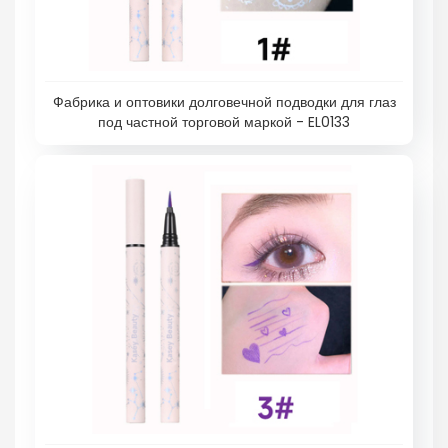
Фабрика и оптовики долговечной подводки для глаз
под частной торговой маркой - EL0133