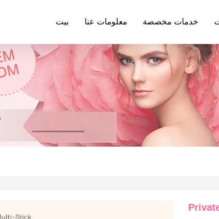
ت
خدمات مخصصة
معلومات عنا
بيت
Privat