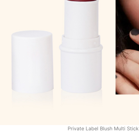
Private Label Blush Multi Stic