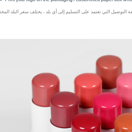
ة التوصيل التي تعتمد على التسليم إلى أي بلد ، يختلف سعر البلد المخ