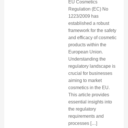
EU Cosmetics
Regulation (EC) No
1223/2009 has
established a robust
framework for the safety
and efficacy of cosmetic
products within the
European Union.
Understanding the
regulatory landscape is
crucial for businesses
aiming to market
cosmetics in the EU.
This article provides
essential insights into
the regulatory
requirements and
processes […]