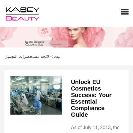
بيت
>
لائحة مستحضرات التجميل
Unlock EU
Cosmetics
Success: Your
Essential
Compliance
Guide
As of July 11, 2013, the