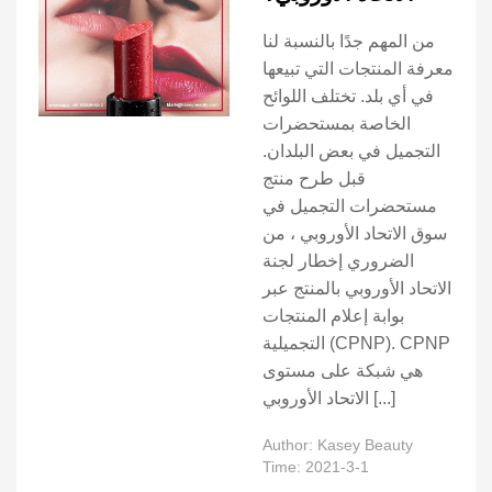
من المهم جدًا بالنسبة لنا
معرفة المنتجات التي تبيعها
في أي بلد. تختلف اللوائح
الخاصة بمستحضرات
التجميل في بعض البلدان.
قبل طرح منتج
مستحضرات التجميل في
سوق الاتحاد الأوروبي ، من
الضروري إخطار لجنة
الاتحاد الأوروبي بالمنتج عبر
بوابة إعلام المنتجات
التجميلية (CPNP). CPNP
هي شبكة على مستوى
الاتحاد الأوروبي [...]
Author: Kasey Beauty
Time: 2021-3-1