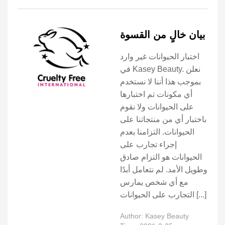
بيان خالٍ من القسوة
اختبار الحيوانات غير وارد
في Kasey Beauty. نعلن
بموجب هذا أننا لا نستخدم
أي مكونات تم اختبارها
على الحيوانات ولا نقوم
باختبار أي من منتجاتنا على
الحيوانات. التزامنا بعدم
إجراء تجارب على
الحيوانات هو التزام صادق
وطويل الأمد. لم نتعامل أبدًا
مع أي شخص يمارس
التجارب على الحيوانات [...]
Author: Kasey Beauty