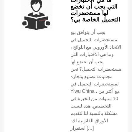
ما هي الاختبارات
التي يجب أن تخضع
لها مستحضرات
التجميل الخاصة بي؟
يجب أن يتوافق بيع
مستحضرات التجميل في
الاتحاد الأوروبي مع اللوائح ،
وما هي الاختبارات التي
يجب أن تخضع لها
مستحضرات التجميل؟ نحن
مجموعة تصنيع وتجارة
لمستحضرات التجميل في
Yiwu China ، مع أكثر من
10 سنوات من الخبرة في
التخصيص. هذه ليست
مشكلة بالنسبة لنا لتقديم
الأوراق القانونية لك.
استقرار […]