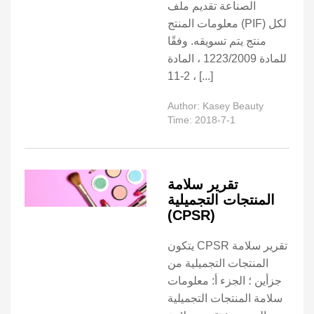
الصناعة تقديم ملف
معلومات المنتج (PIF) لكل
منتج يتم تسويقه. وفقًا
للمادة 1223/2009 ، المادة
2-11 ، [...]
Author: Kasey Beauty
Time: 2018-7-1
تقرير سلامة
المنتجات التجميلية
(CPSR)
يتكون CPSR تقرير سلامة
المنتجات التجميلية من
جزأين ؛ الجزء أ: معلومات
سلامة المنتجات التجميلية