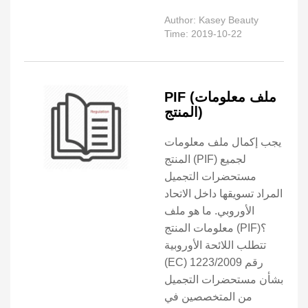
Author: Kasey Beauty
Time: 2019-10-22
PIF (ملف معلومات
المنتج)
يجب إكمال ملف معلومات
المنتج (PIF) لجميع
مستحضرات التجميل
المراد تسويقها داخل الاتحاد
الأوروبي. ما هو ملف
معلومات المنتج (PIF)؟
تتطلب اللائحة الأوروبية
(EC) رقم 1223/2009
بشأن مستحضرات التجميل
من المتخصصين في