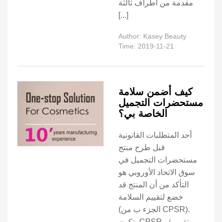
مقدمة من أطراف ثالثة
[...]
Author: Kasey Beauty
Time: 2019-11-21
كيف أضمن سلامة
مستحضرات التجميل
الخاصة بي؟
أحد المتطلبات القانونية
قبل طرح منتج
مستحضرات التجميل في
سوق الاتحاد الأوروبي هو
التأكد من أن المنتج قد
خضع لتقييم السلامة
(الجزء ب من CPSR).
يتكون CPSR （تقرير