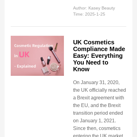
Author: Kasey Beauty
Time: 2025-1-25
UK Cosmetics
Compliance Made
Easy: Everything
You Need to
Know
On January 31, 2020,
the UK officially reached
a Brexit agreement with
the EU, and the Brexit
transition period ended
on January 1, 2021.
Since then, cosmetics
entering the UK market