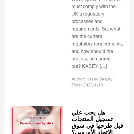
must comply with the
UK’s regulatory
processes and
requirements. So, what
are the current
regulatory requirements,
and how should the
process be carried
out? KASEY […]
Author: Kasey Beauty
Time: 2025-1-13
هل يجب علي
تسجيل المنتجات
قبل طرحها في سوق
الاتحاد الأوروبي؟