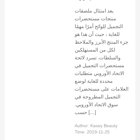
يعد امتثال ملصقات
منتجات مستحضرات
التجميل للوائح أمرًا مهمًا
للغاية ، حيث أن هذا هو
جزء المنتج الأبرز والملاحظ
لكل من المستهلكين
والسلطات. تسرد لائحة
مستحضرات التجميل في
الاتحاد الأوروبي متطلبات
محددة للغاية لوضع
العلامات على مستحضرات
التجميل المطروحة في
سوق الاتحاد الأوروبي.
حسب […]
Author: Kasey Beauty
Time: 2019-11-25