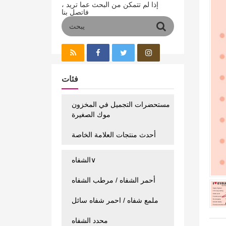
إذا لم تتمكن من البحث عما تريد ،
فاتصل بنا
فئات
مستحضرات التجميل في المخزون
موك الصغيرة
أحدث منتجات العلامة الخاصة
الشفاه∨
أحمر الشفاه / مرطب الشفاه
ملمع شفاه / احمر شفاه سائل
محدد الشفاه