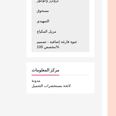
برونزر وكونتور
مسحوق
التمهيدي
مزيل المكياج
عبوة فارغة إضافية - تصميم
مخصص 100%
مركز المعلومات
مدونة
لائحة مستحضرات التجميل