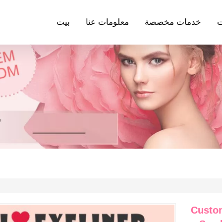
ت
خدمات مخصصة
معلومات عنا
بيت
Custom