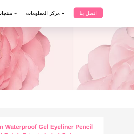
اتصل بنا
مركز المعلومات
منتجا
 Waterproof Gel Eyeliner Pencil