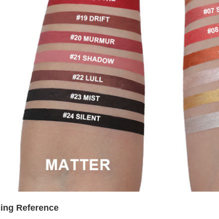
cing Reference