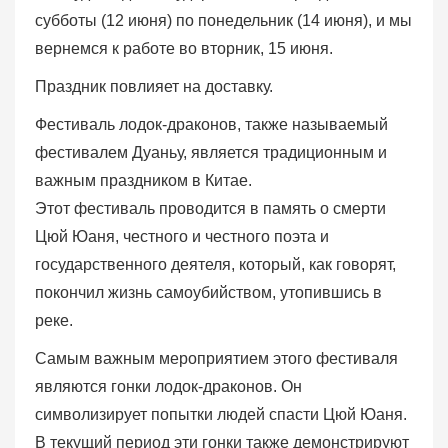
субботы (12 июня) по понедельник (14 июня), и мы
вернемся к работе во вторник, 15 июня.
Праздник повлияет на доставку.
Фестиваль лодок-драконов, также называемый
фестивалем Дуаньу, является традиционным и
важным праздником в Китае.
Этот фестиваль проводится в память о смерти
Цюй Юаня, честного и честного поэта и
государственного деятеля, который, как говорят,
покончил жизнь самоубийством, утопившись в
реке.
Самым важным мероприятием этого фестиваля
являются гонки лодок-драконов. Он
символизирует попытки людей спасти Цюй Юаня.
В текущий период эти гонки также демонстрируют