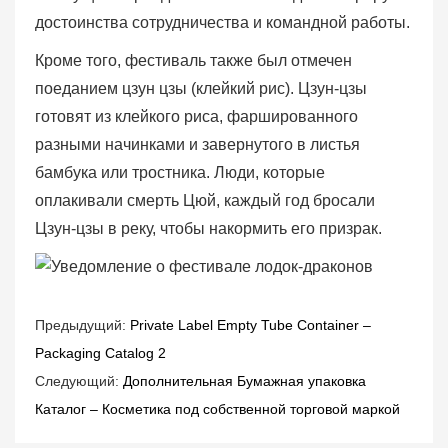
достоинства сотрудничества и командной работы.
Кроме того, фестиваль также был отмечен
поеданием цзун цзы (клейкий рис). Цзун-цзы
готовят из клейкого риса, фаршированного
разными начинками и завернутого в листья
бамбука или тростника. Люди, которые
оплакивали смерть Цюй, каждый год бросали
Цзун-цзы в реку, чтобы накормить его призрак.
Предыдущий:
Private Label Empty Tube Container –
Packaging Catalog 2
Следующий:
Дополнительная Бумажная упаковка
Каталог – Косметика под собственной торговой маркой