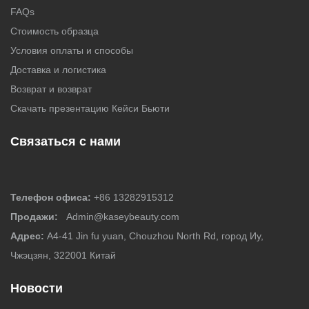
FAQs
Стоимость образца
Условия оплаты и способы
Доставка и логистика
Возврат и возврат
Скачать презентацию Кейси Бьюти
Связаться с нами
Телефон офиса:
+86 13282915312
Продажи:
Admin@kaseybeauty.com
Адрес:
A4-41 Jin fu yuan, Chouzhou North Rd, город Иу,
Чжэцзян, 322001 Китай
Новости