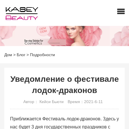
Дом
>
Блог
>
Подробности
Уведомление о фестивале
лодок-драконов
Автор： Кейси Бьюти
Время：2021-6-11
Приближается Фестиваль лодок-драконов. Здесь у
нас будет 3 дня государственных праздников с