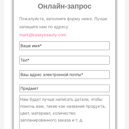
Онлайн-запрос
Пожалуйста, заполните форму ниже. Лучше
напишите нам по адресу
mark@kaseybeauty.com