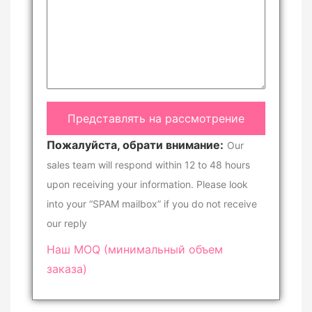
Пожалуйста, обрати внимание:
Our
sales team will respond within 12 to 48 hours
upon receiving your information. Please look
into your “SPAM mailbox” if you do not receive
our reply
Наш MOQ (минимальный объем
заказа)