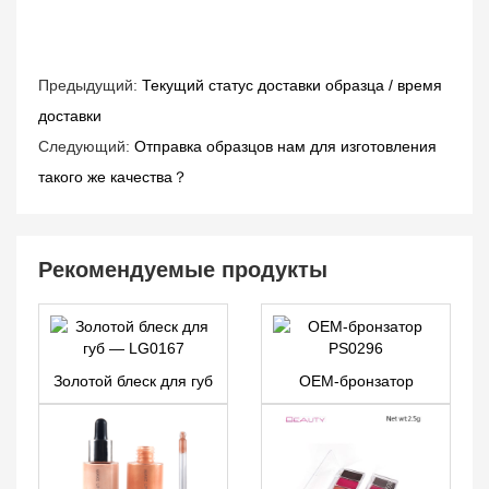
Предыдущий:
Текущий статус доставки образца / время
доставки
Следующий:
Отправка образцов нам для изготовления
такого же качества？
Рекомендуемые продукты
Золотой блеск для губ
OEM-бронзатор
— LG0167
PS0296