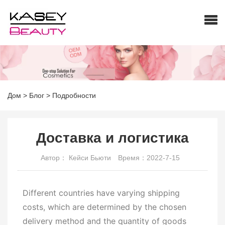
Дом
>
Блог
>
Подробности
Доставка и логистика
Автор： Кейси Бьюти
Время：2022-7-15
Different countries have varying shipping
costs, which are determined by the chosen
delivery method and the quantity of goods