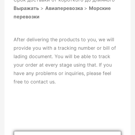
Выражать
>
Авиаперевозка
>
Морские
перевозки
After delivering the products to you, we will
provide you with a tracking number or bill of
lading document. You will be able to track
your order at every stage using that. If you
have any problems or inquiries, please feel
free to contact us.