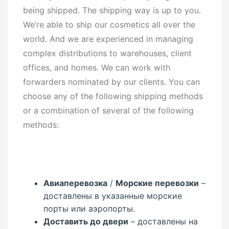
being shipped. The shipping way is up to you.
We’re able to ship our cosmetics all over the
world. And we are experienced in managing
complex distributions to warehouses, client
offices, and homes. We can work with
forwarders nominated by our clients. You can
choose any of the following shipping methods
or a combination of several of the following
methods:
Авиаперевозка
/
Морские перевозки
–
доставлены в указанные морские
порты или аэропорты.
Доставить до двери
– доставлены на