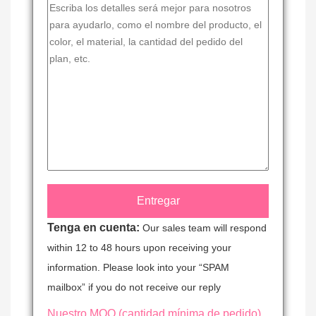
Tenga en cuenta:
Our sales team will respond
within 12 to 48 hours upon receiving your
information. Please look into your “SPAM
mailbox” if you do not receive our reply
Nuestro MOQ (cantidad mínima de pedido)