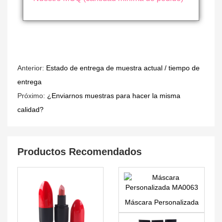
Anterior:
Estado de entrega de muestra actual / tiempo de
entrega
Próximo:
¿Enviarnos muestras para hacer la misma
calidad?
Productos Recomendados
Máscara Personalizada
MA0063