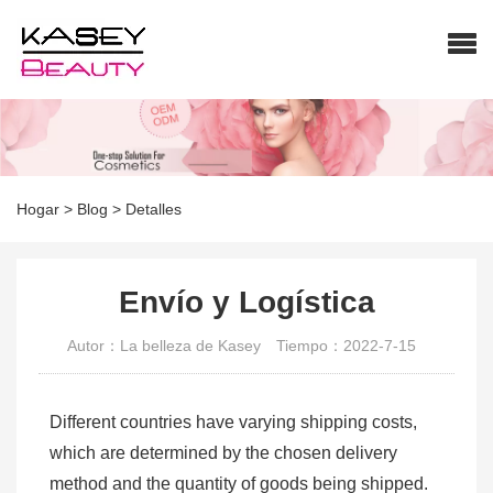
Hogar
>
Blog
>
Detalles
Envío y Logística
Autor：La belleza de Kasey
Tiempo：2022-7-15
Different countries have varying shipping costs,
which are determined by the chosen delivery
method and the quantity of goods being shipped.