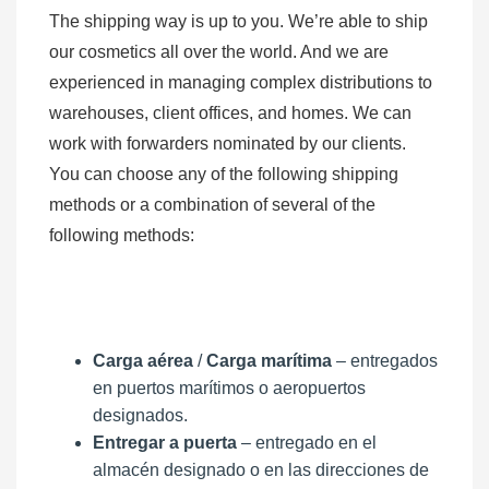
The shipping way is up to you. We’re able to ship
our cosmetics all over the world. And we are
experienced in managing complex distributions to
warehouses, client offices, and homes. We can
work with forwarders nominated by our clients.
You can choose any of the following shipping
methods or a combination of several of the
following methods:
Carga aérea
/
Carga marítima
– entregados
en puertos marítimos o aeropuertos
designados.
Entregar a puerta
– entregado en el
almacén designado o en las direcciones de