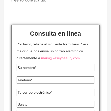
Consulta en línea
Por favor, rellene el siguiente formulario. Será
mejor que nos envíe un correo electrónico
directamente a
mark@kaseybeauty.com