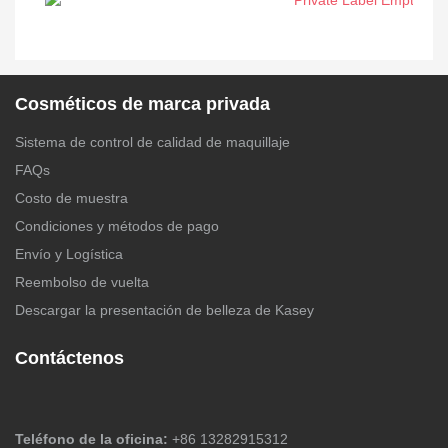
Cosméticos de marca privada
Sistema de control de calidad de maquillaje
FAQs
Costo de muestra
Condiciones y métodos de pago
Envío y Logística
Reembolso de vuelta
Descargar la presentación de belleza de Kasey
Contáctenos
Teléfono de la oficina:
+86 13282915312