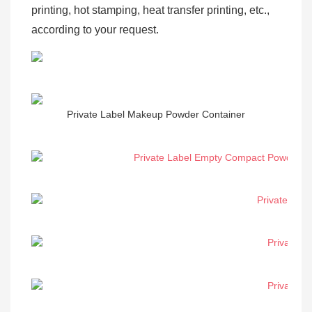
printing, hot stamping, heat transfer printing, etc.,
according to your request.
Private Label Makeup Powder Container