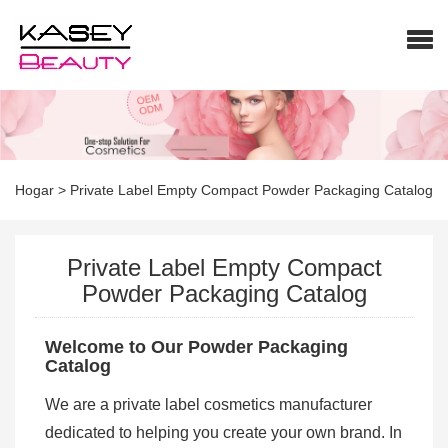
Hogar
>
Private Label Empty Compact Powder Packaging Catalog
Private Label Empty Compact
Powder Packaging Catalog
Welcome to Our Powder Packaging
Catalog
We are a private label cosmetics manufacturer
dedicated to helping you create your own brand. In