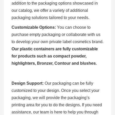
addition to the packaging options showcased in
our catalog, we offer a variety of additional
packaging solutions tailored to your needs.
Customizable Options:
You can choose to
purchase empty packaging or collaborate with us
to develop your own private label cosmetics brand.
Our plastic containers are fully customizable
for products such as compact powder,
highlighters, Bronzer, Contour and blushes.
Design Support:
Our packaging can be fully
customized to your design. Once you select your
packaging, we will provide the packaging’s
printing area for you to do the designs. If you need
assistance, our team is here to help you through