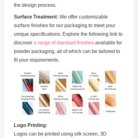
the design process.
Surface Treatment:
We offer customizable
surface finishes for our packaging to meet your
unique specifications. Explore the following link to
discover
a range of standard finishes
available for
powder packaging, all of which can be tailored to
fit your requirements.
Logo Printing:
Logos can be printed using silk screen, 3D