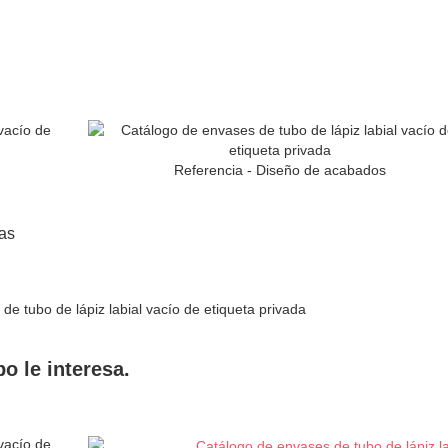
Referencia - Diseño de acabados
as
o le interesa.