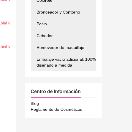
Colorete
Bronceador y Contorno
Polvo
Cebador
Removedor de maquillaje
Embalaje vacío adicional: 100%
diseñado a medida
Centro de Información
Blog
Reglamento de Cosméticos