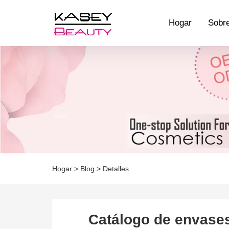
Hogar
Sobre
Hogar
>
Blog
>
Detalles
Catálogo de envases 