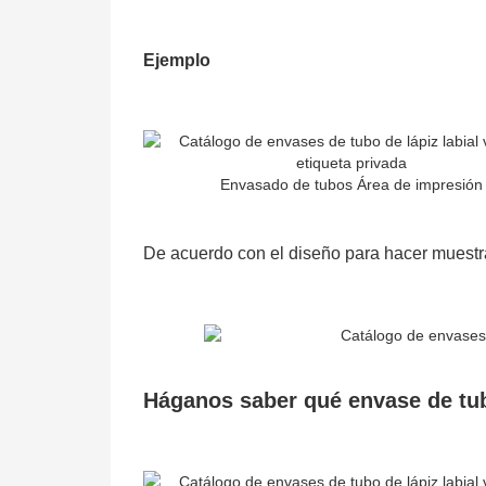
Ejemplo
Envasado de tubos Área de impresión
De acuerdo con el diseño para hacer muestr
Háganos saber qué envase de tub