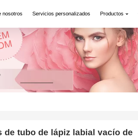
 nosotros
Servicios personalizados
Productos
de tubo de lápiz labial vacío de