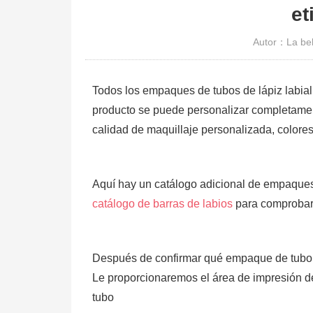
et
Autor：La bel
Todos los empaques de tubos de lápiz labia
producto se puede personalizar completame
calidad de maquillaje personalizada, colores
Aquí hay un catálogo adicional de empaques 
catálogo de barras de labios
para comprobar
Después de confirmar qué empaque de tubo 
Le proporcionaremos el área de impresión d
tubo