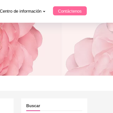
Centro de información
Contáctenos
Buscar