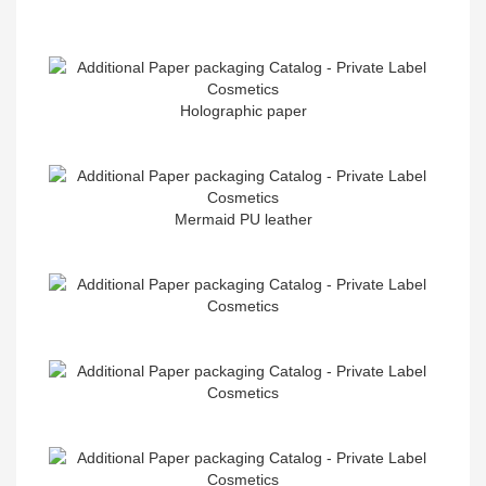
Holographic paper
Mermaid PU leather