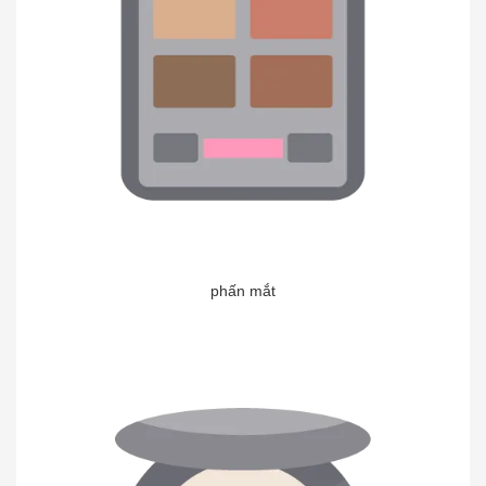
phấn mắt