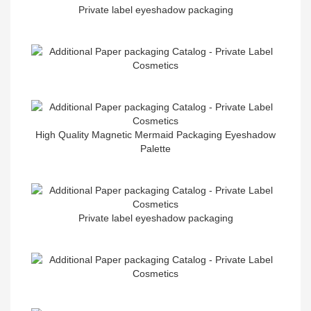
Private label eyeshadow packaging
High Quality Magnetic Mermaid Packaging Eyeshadow
Palette
Private label eyeshadow packaging