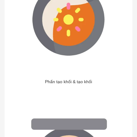
Phấn tạo khối & tạo khối