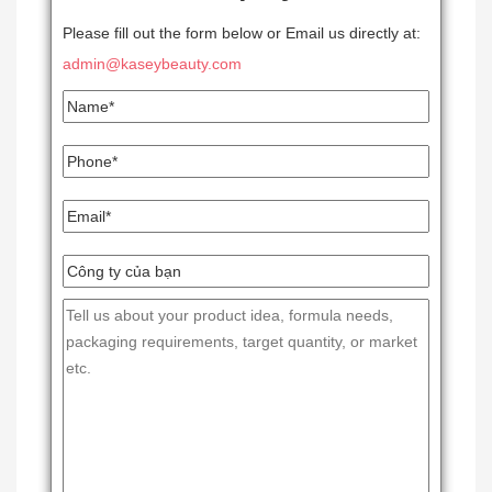
Please fill out the form below or Email us directly at:
admin@kaseybeauty.com