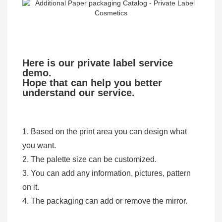
Here is our private label service
demo.
Hope that can help you better
understand our service.
1. Based on the print area you can design what
you want.
2. The palette size can be customized.
3. You can add any information, pictures, pattern
on it.
4. The packaging can add or remove the mirror.