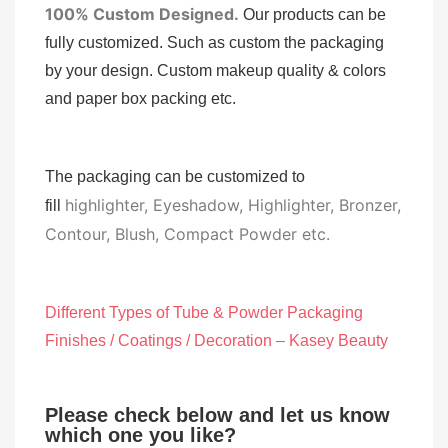
100% Custom Designed.
Our products can be
fully customized. Such as custom the packaging
by your design. Custom makeup quality & colors
and paper box packing etc.
The packaging can be customized to
highlighter, Eyeshadow, Highlighter, Bronzer,
fill
Contour, Blush, Compact Powder etc.
Different Types of Tube & Powder Packaging
Finishes / Coatings / Decoration – Kasey Beauty
Please check below and let us know
which one you like?