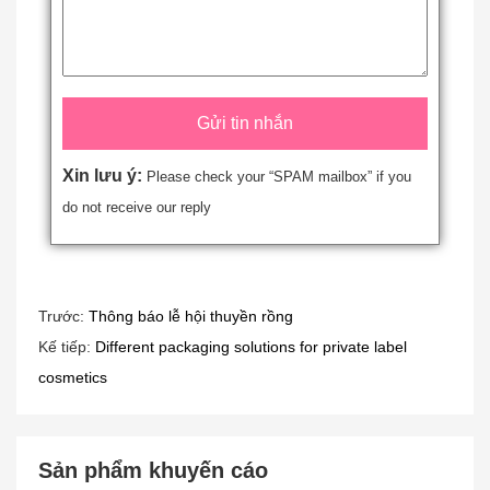
Xin lưu ý:
Please check your “SPAM mailbox” if you
do not receive our reply
Trước:
Thông báo lễ hội thuyền rồng
Kế tiếp:
Different packaging solutions for private label
cosmetics
Sản phẩm khuyến cáo