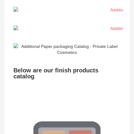
Below are our finish products
catalog