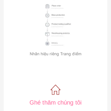
Nhãn hiệu riêng Trang điểm
Ghé thăm chúng tôi