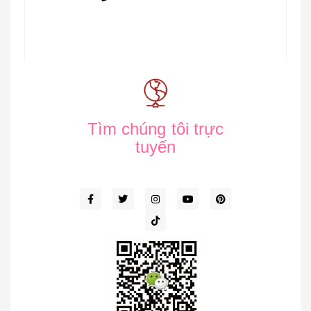
Tìm chúng tôi trực
tuyến