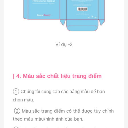
Ví dụ -2
| 4. Màu sắc chất liệu trang điểm
①
Chúng tôi cung cấp các bảng màu để bạn
chọn màu.
②
Màu sắc trang điểm có thể được tùy chỉnh
theo mẫu màu/hình ảnh của bạn.