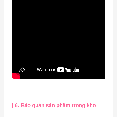
| 6. Bảo quản sản phẩm trong kho