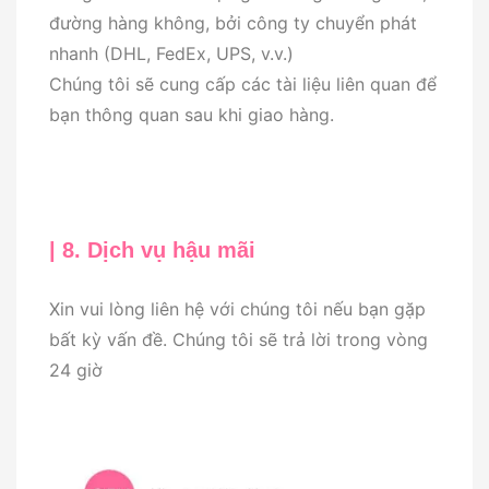
đường hàng không, bởi công ty chuyển phát
nhanh (DHL, FedEx, UPS, v.v.)
Chúng tôi sẽ cung cấp các tài liệu liên quan để
bạn thông quan sau khi giao hàng.
| 8. Dịch vụ hậu mãi
Xin vui lòng liên hệ với chúng tôi nếu bạn gặp
bất kỳ vấn đề. Chúng tôi sẽ trả lời trong vòng
24 giờ