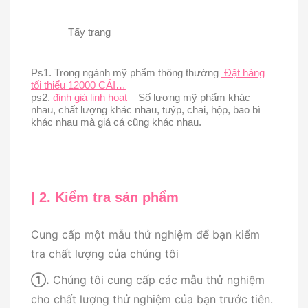
Tẩy trang
Ps1. Trong ngành mỹ phẩm thông thường
Đặt hàng
tối thiểu 12000 CÁI…
ps2.
định giá linh hoạt
– Số lượng mỹ phẩm khác
nhau, chất lượng khác nhau, tuýp, chai, hộp, bao bì
khác nhau mà giá cả cũng khác nhau.
| 2. Kiểm tra sản phẩm
Cung cấp một mẫu thử nghiệm để bạn kiểm
tra chất lượng của chúng tôi
①
.
Chúng tôi cung cấp các mẫu thử nghiệm
cho chất lượng thử nghiệm của bạn trước tiên.