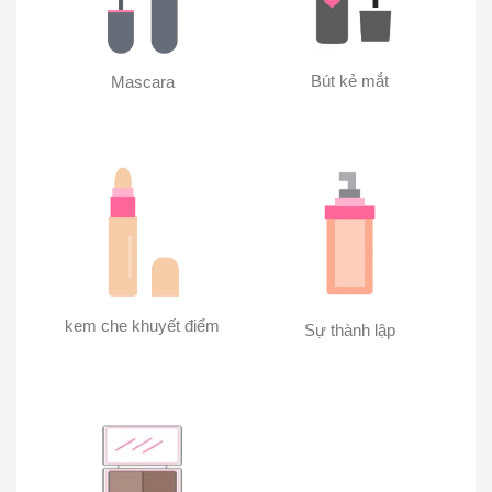
Bút kẻ mắt
Mascara
kem che khuyết điểm
Sự thành lập