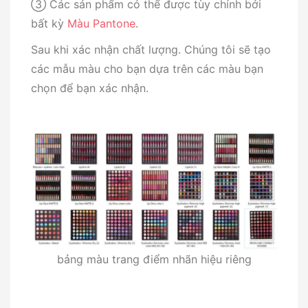
③ Các sản phẩm có thể được tùy chỉnh bởi
bất kỳ
Màu Pantone
.
Sau khi xác nhận chất lượng. Chúng tôi sẽ tạo
các mẫu màu cho bạn dựa trên các màu bạn
chọn để bạn xác nhận.
bảng màu trang điểm nhãn hiệu riêng