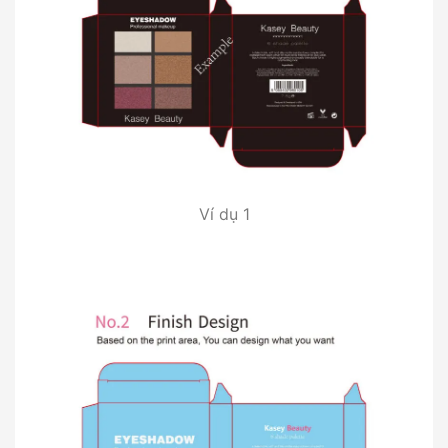
Ví dụ 1