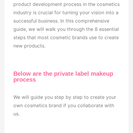
product development process in the cosmetics
industry is crucial for turning your vision into a
successful business. In this comprehensive
guide, we will walk you through the 8 essential
steps that most cosmetic brands use to create
new products.
Below are the private label makeup
process
We will guide you step by step to create your
own cosmetics brand if you collaborate with
us.