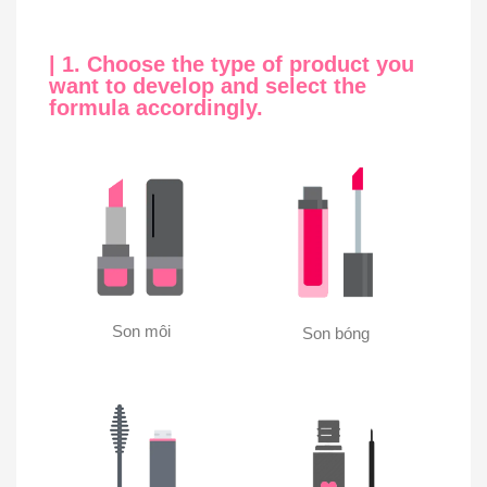
| 1. Choose the type of product you
want to develop and select the
formula accordingly.
Son môi
Son bóng