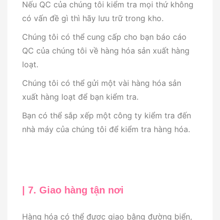
Nếu QC của chúng tôi kiểm tra mọi thứ không
có vấn đề gì thì hãy lưu trữ trong kho.
Chúng tôi có thể cung cấp cho bạn báo cáo
QC của chúng tôi về hàng hóa sản xuất hàng
loạt.
Chúng tôi có thể gửi một vài hàng hóa sản
xuất hàng loạt để bạn kiểm tra.
Bạn có thể sắp xếp một công ty kiểm tra đến
nhà máy của chúng tôi để kiểm tra hàng hóa.
| 7. Giao hàng tận nơi
Hàng hóa có thể được giao bằng đường biển,