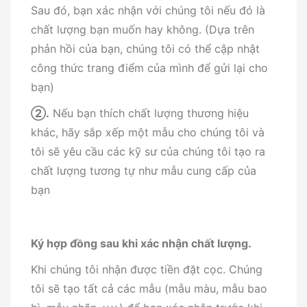
Sau đó, bạn xác nhận với chúng tôi nếu đó là
chất lượng bạn muốn hay không. (Dựa trên
phản hồi của bạn, chúng tôi có thể cập nhật
công thức trang điểm của mình để gửi lại cho
bạn)
②
.
Nếu bạn thích chất lượng thương hiệu
khác, hãy sắp xếp một mẫu cho chúng tôi và
tôi sẽ yêu cầu các kỹ sư của chúng tôi tạo ra
chất lượng tương tự như mẫu cung cấp của
bạn
Ký hợp đồng sau khi xác nhận chất lượng.
Khi chúng tôi nhận được tiền đặt cọc. Chúng
tôi sẽ tạo tất cả các mẫu (mẫu màu, mẫu bao