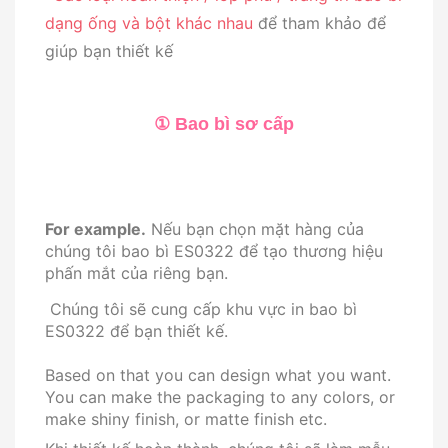
dạng ống và bột khác nhau
để tham khảo để
giúp bạn thiết kế
① Bao bì sơ cấp
For example.
Nếu bạn chọn mặt hàng của
chúng tôi bao bì ES0322
để tạo thương hiệu
phấn mắt của riêng bạn
.
Chúng tôi sẽ cung cấp khu vực in bao bì
ES0322 để bạn thiết kế.
Based on that you can design what you want.
You can make the packaging to any colors, or
make shiny finish, or matte finish etc.