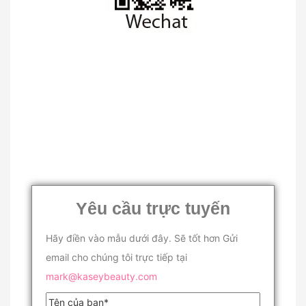
Yêu cầu trực tuyến
Hãy điền vào mẫu dưới đây. Sẽ tốt hơn Gửi
email cho chúng tôi trực tiếp tại
mark@kaseybeauty.com