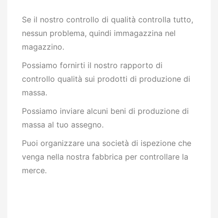
Se il nostro controllo di qualità controlla tutto,
nessun problema, quindi immagazzina nel
magazzino.
Possiamo fornirti il nostro rapporto di
controllo qualità sui prodotti di produzione di
massa.
Possiamo inviare alcuni beni di produzione di
massa al tuo assegno.
Puoi organizzare una società di ispezione che
venga nella nostra fabbrica per controllare la
merce.