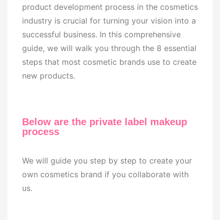
product development process in the cosmetics
industry is crucial for turning your vision into a
successful business. In this comprehensive
guide, we will walk you through the 8 essential
steps that most cosmetic brands use to create
new products.
Below are the private label makeup
process
We will guide you step by step to create your
own cosmetics brand if you collaborate with
us.