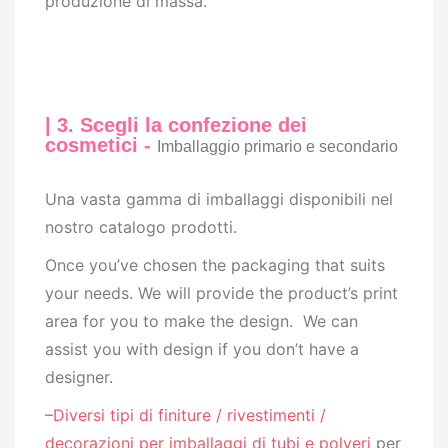
produzione di massa.
| 3. Scegli la confezione dei
cosmetici -
Imballaggio primario e secondario
Una vasta gamma di imballaggi disponibili nel
nostro catalogo prodotti.
Once you’ve chosen the packaging that suits
your needs. We will provide the product’s print
area for you to make the design. We can
assist you with design if you don’t have a
designer.
–
Diversi tipi di finiture / rivestimenti /
decorazioni per imballaggi di tubi e polveri
per