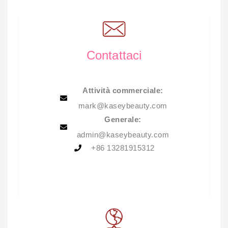
Contattaci
Attività commerciale:
mark@kaseybeauty.com
Generale:
admin@kaseybeauty.com
+86 13281915312