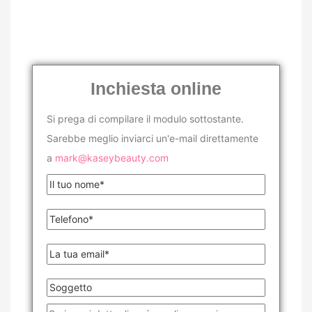
Inchiesta online
Si prega di compilare il modulo sottostante.
Sarebbe meglio inviarci un'e-mail direttamente
a
mark@kaseybeauty.com