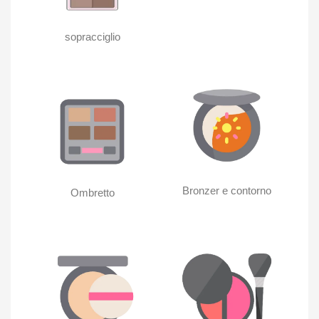
sopracciglio
Bronzer e contorno
Ombretto