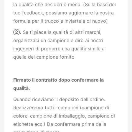
la qualità che desideri o meno. (Sulla base del
tuo feedback, possiamo aggiornare la nostra
formula per il trucco e inviartela di nuovo)
②
.
Se ti piace la qualità di altri marchi,
organizzaci un campione e dirò ai nostri
ingegneri di produrre una qualità simile a
quella del campione fornito
Firmato il contratto dopo confermare la
qualità.
Quando riceviamo il deposito dell'ordine.
Realizzeremo tutti i campioni (campione di
colore, campione di imballaggio, campione di
etichetta ecc.) Da confermare prima della