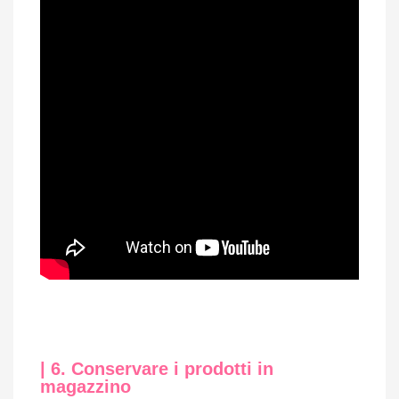
| 6. Conservare i prodotti in
magazzino