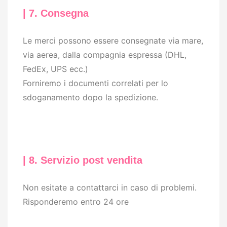
| 7. Consegna
Le merci possono essere consegnate via mare,
via aerea, dalla compagnia espressa (DHL,
FedEx, UPS ecc.)
Forniremo i documenti correlati per lo
sdoganamento dopo la spedizione.
| 8. Servizio post vendita
Non esitate a contattarci in caso di problemi.
Risponderemo entro 24 ore