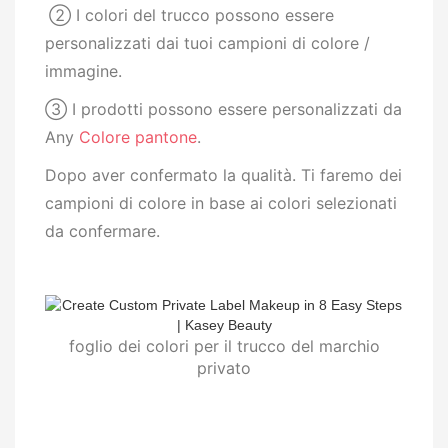
②
I colori del trucco possono essere
personalizzati dai tuoi campioni di colore /
immagine.
③ I prodotti possono essere personalizzati da
Any
Colore pantone
.
Dopo aver confermato la qualità. Ti faremo dei
campioni di colore in base ai colori selezionati
da confermare.
foglio dei colori per il trucco del marchio
privato