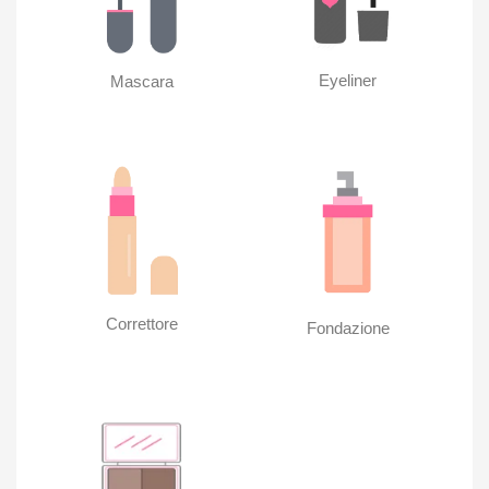
Eyeliner
Mascara
Correttore
Fondazione