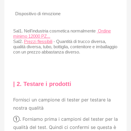
Dispositivo di rimozione
Sal1. Nell'industria cosmetica normalmente
Ordine
minimo 12000 PZ...
Sal2.
Prezzi flessibili
- Quantità di trucco diversa,
qualità diversa, tubo, bottiglia, contenitore e imballaggio
con un prezzo abbastanza diverso.
| 2. Testare i prodotti
Fornisci un campione di tester per testare la
nostra qualità
①
.
Forniamo prima i campioni del tester per la
qualità del test. Quindi ci confermi se questa è