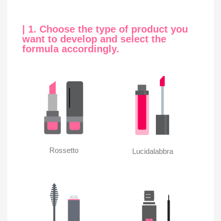
| 1. Choose the type of product you
want to develop and select the
formula accordingly.
Rossetto
Lucidalabbra