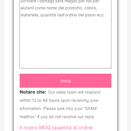
Notare che:
Our sales team will respond
within 12 to 48 hours upon receiving your
information. Please look into your “SPAM
mailbox” if you do not receive our reply
Il nostro MOQ (quantità di ordine