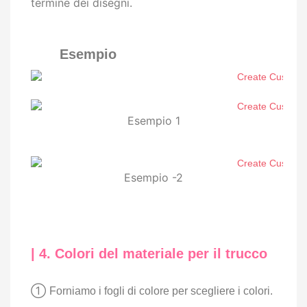
termine dei disegni.
Esempio
Esempio 1
Esempio -2
| 4. Colori del materiale per il trucco
①
Forniamo i fogli di colore per scegliere i colori.