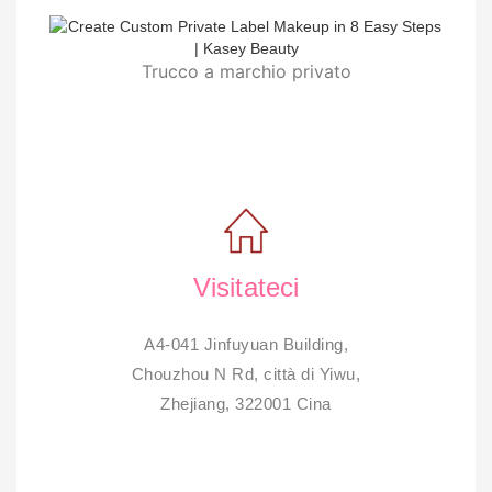
Trucco a marchio privato
Visitateci
A4-041 Jinfuyuan Building,
Chouzhou N Rd, città di Yiwu,
Zhejiang, 322001 Cina