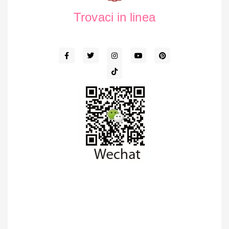
Trovaci in linea