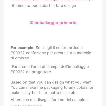
riferimento per aiutarti a fare design
① Imballaggio primario
For example.
Se scegli il nostro articolo
ES0322 confezione
per creare il tuo marchio
di ombretti
.
Forniremo l'area di stampa dell'imballaggio
ES0322 da progettare.
Based on that you can design what you want.
You can make the packaging to any colors, or
make shiny finish, or matte finish etc.
Al termine dei disegni, faremo dei campioni