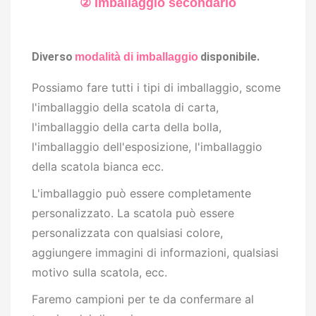
② Imballaggio secondario
Diverso
disponibile.
modalità di imballaggio
Possiamo fare tutti i tipi di imballaggio, s
come
l'imballaggio della scatola di carta,
l'imballaggio della carta della bolla,
l'imballaggio dell'esposizione, l'imballaggio
della scatola bianca ecc.
L'imballaggio può essere completamente
personalizzato. La scatola può essere
personalizzata con qualsiasi colore,
aggiungere immagini di informazioni, qualsiasi
motivo sulla scatola, ecc.
Faremo campioni per te da confermare al