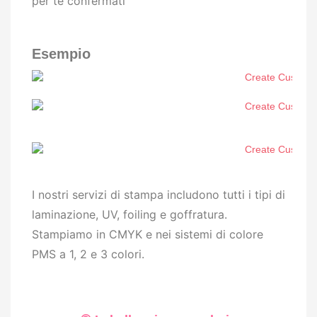
per te confermati
Esempio
I nostri servizi di stampa includono tutti i tipi di
laminazione, UV, foiling e goffratura.
Stampiamo in CMYK e nei sistemi di colore
PMS a 1, 2 e 3 colori.