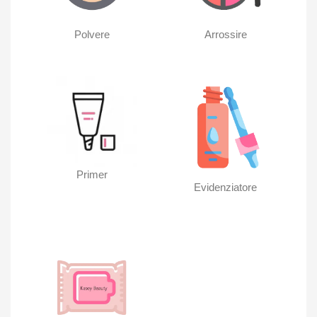
Polvere
Arrossire
Primer
Evidenziatore