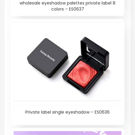
wholesale eyeshadow palettes private label 8
colors – ES0637
Private label single eyeshadow – ES0636