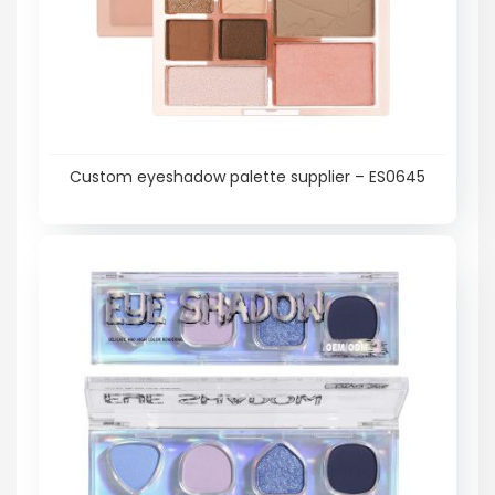
Custom eyeshadow palette supplier – ES0645