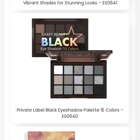
Vibrant Shades for Stunning Looks – ES0641
Private Label Black Eyeshadow Palette 15 Colors –
ES0640