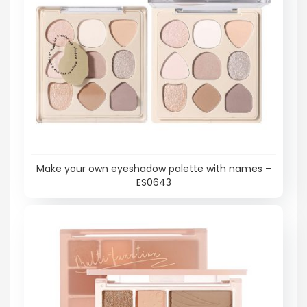
Make your own eyeshadow palette with names –
ES0643