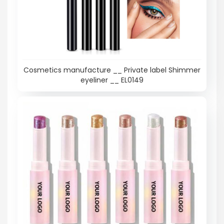
Cosmetics manufacture __ Private label Shimmer
eyeliner __ EL0149