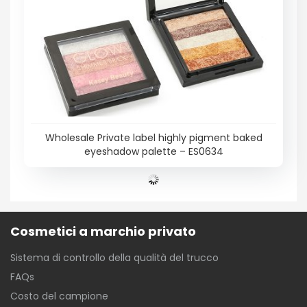
Wholesale Private label highly pigment baked
eyeshadow palette – ES0634
Cosmetici a marchio privato
Sistema di controllo della qualità del trucco
FAQs
Costo del campione