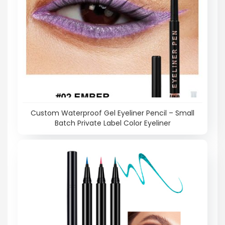
Custom Waterproof Gel Eyeliner Pencil – Small
Batch Private Label Color Eyeliner