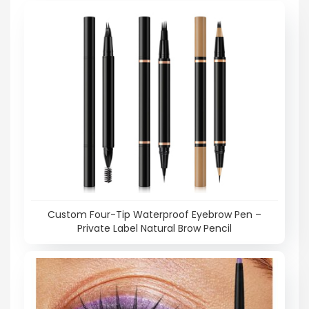
Custom Four-Tip Waterproof Eyebrow Pen –
Private Label Natural Brow Pencil