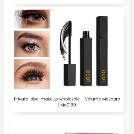
Private label makeup wholesale _ Volume Mascara
| Ma0180