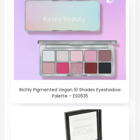
Richly Pigmented Vegan 10 Shades Eyeshadow
Palette – ES0635