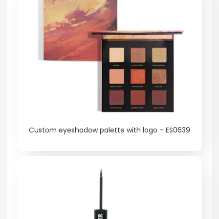
Custom eyeshadow palette with logo – ES0639