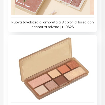
Nuova tavolozza di ombretti a 8 colori di lusso con
etichetta privata | ES0626