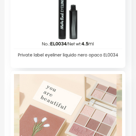
Private label eyeliner liquido nero opaco EL0034