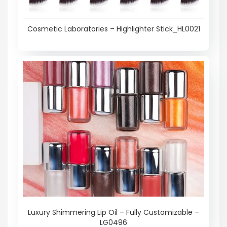
Cosmetic Laboratories – Highlighter Stick_HL0021
Luxury Shimmering Lip Oil – Fully Customizable –
LG0496