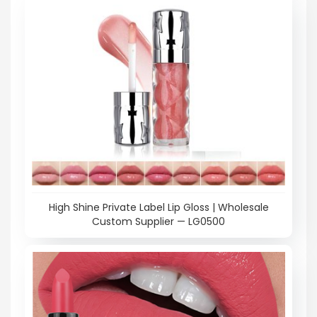
High Shine Private Label Lip Gloss | Wholesale
Custom Supplier — LG0500