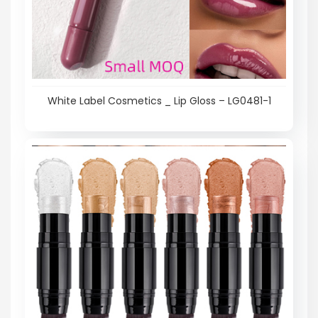
White Label Cosmetics _ Lip Gloss – LG0481-1