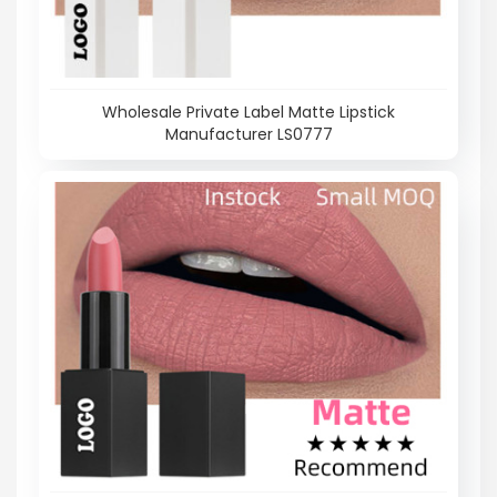
Wholesale Private Label Matte Lipstick
Manufacturer LS0777