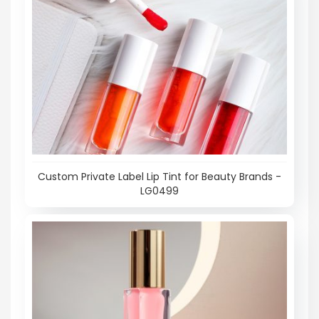
Custom Private Label Lip Tint for Beauty Brands -
LG0499