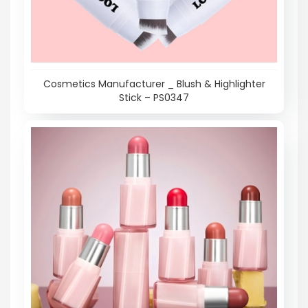
Cosmetics Manufacturer _ Blush & Highlighter
Stick – PS0347