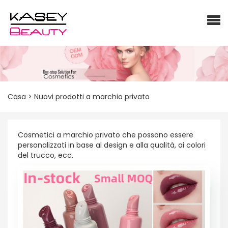
Casa
>
Nuovi prodotti a marchio privato
Cosmetici a marchio privato che possono essere
personalizzati in base al design e alla qualità, ai colori
del trucco, ecc.