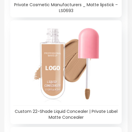
Private Cosmetic Manufacturers _ Matte lipstick –
LS0693
Custom 22-Shade Liquid Concealer | Private Label
Matte Concealer