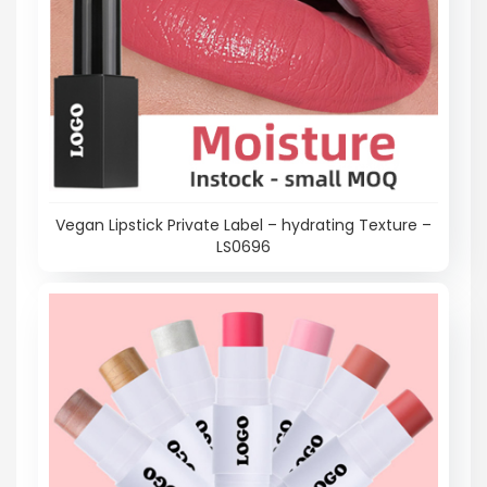
Vegan Lipstick Private Label – hydrating Texture –
LS0696