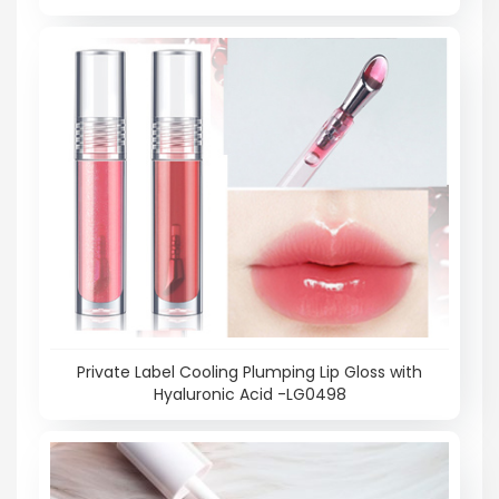
Private Label Cooling Plumping Lip Gloss with
Hyaluronic Acid -LG0498