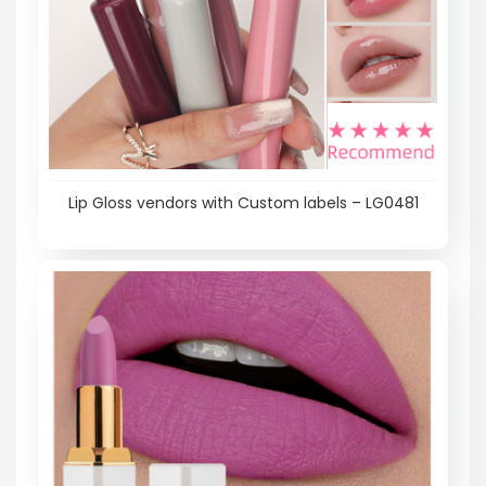
Lip Gloss vendors with Custom labels – LG0481