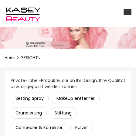
Heim
>
GESICHT∨
Private-Label-Produkte, die an Ihr Design, Ihre Qualität
usw. angepasst werden können.
Setting Spray
Makeup entferner
Grundierung
Stiftung
Concealer & Korrektor
Pulver