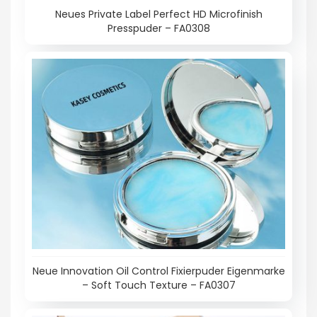
Neues Private Label Perfect HD Microfinish
Presspuder – FA0308
Neue Innovation Oil Control Fixierpuder Eigenmarke
– Soft Touch Texture – FA0307