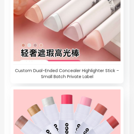
Custom Dual-Ended Concealer Highlighter Stick –
Small Batch Private Label