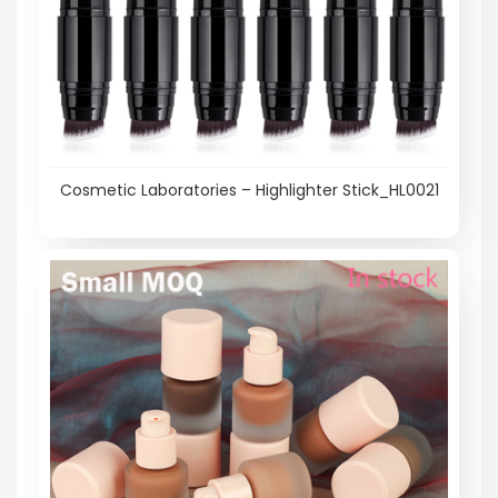
Cosmetic Laboratories – Highlighter Stick_HL0021