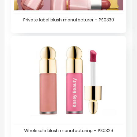
Private label blush manufacturer – PS0330
Wholesale blush manufacturing – PS0329