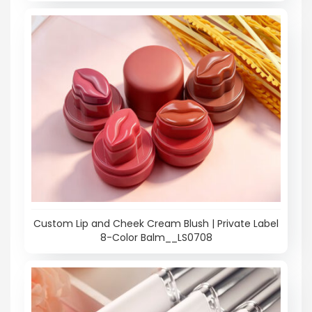
Custom Lip and Cheek Cream Blush | Private Label
8-Color Balm__LS0708