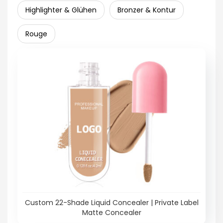
Highlighter & Glühen
Bronzer & Kontur
Rouge
Custom 22-Shade Liquid Concealer | Private Label
Matte Concealer