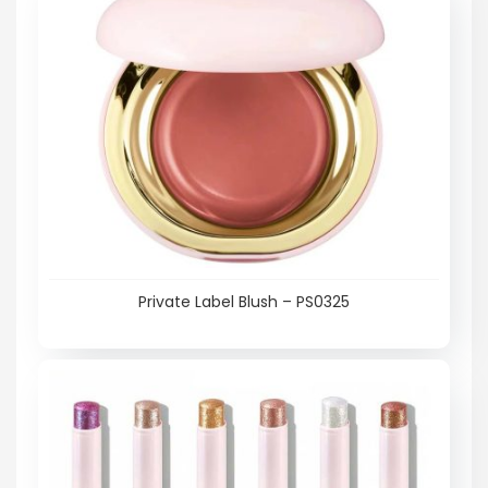
Private Label Blush – PS0325