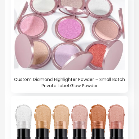
Custom Diamond Highlighter Powder – Small Batch
Private Label Glow Powder