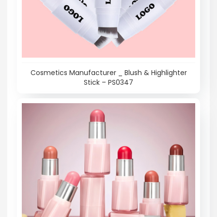
Cosmetics Manufacturer _ Blush & Highlighter
Stick – PS0347