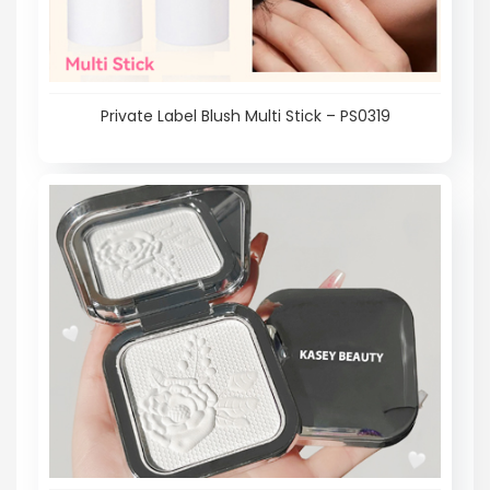
Private Label Blush Multi Stick – PS0319