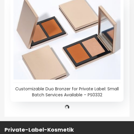
Customizable Duo Bronzer for Private Label: Small
Batch Services Available – PS0332
Private-Label-Kosmetik