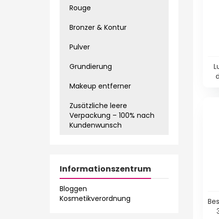
Rouge
Bronzer & Kontur
Pulver
Grundierung
L
Makeup entferner
Zusätzliche leere
Verpackung – 100% nach
Kundenwunsch
Informationszentrum
Bloggen
Kosmetikverordnung
Bes