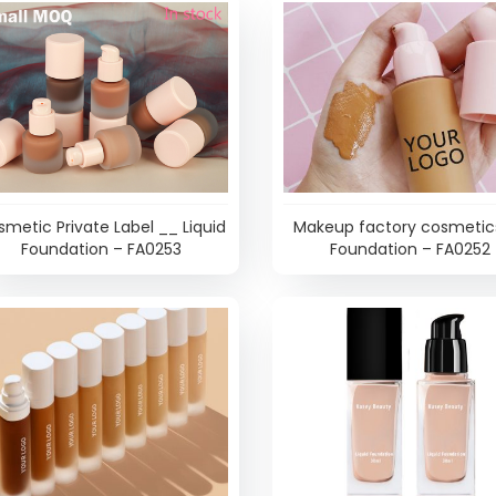
metic Private Label __ Liquid
Makeup factory cosmetic
Foundation – FA0253
Foundation – FA0252