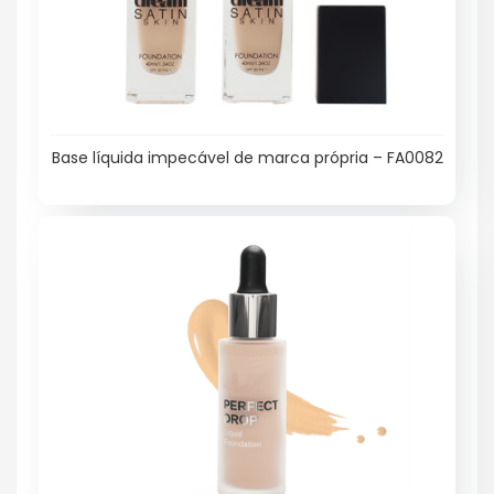
Base líquida impecável de marca própria – FA0082