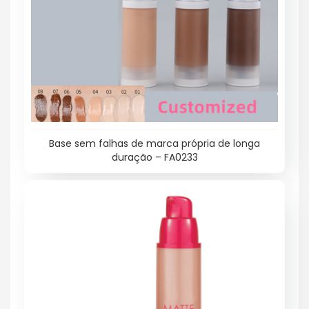
Base sem falhas de marca própria de longa
duração – FA0233