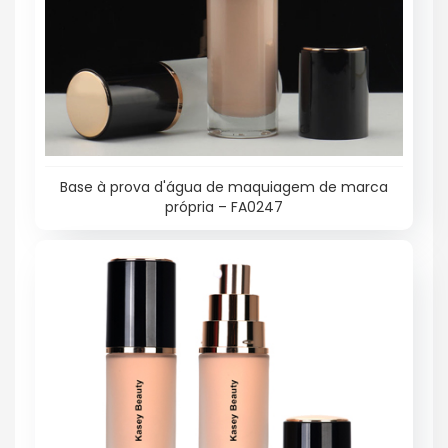
Base à prova d'água de maquiagem de marca
própria – FA0247