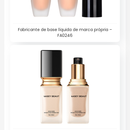
Fabricante de base líquida de marca própria –
FA0246