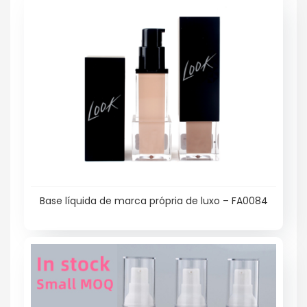
Base líquida de marca própria de luxo – FA0084