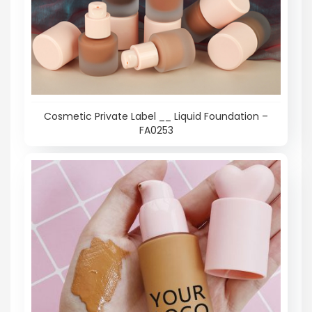
Cosmetic Private Label __ Liquid Foundation –
FA0253