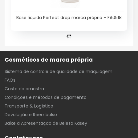
Base líquida Perfect drop marca própria – FA0518
Cosméticos de marca própria
Sistema de controle de qualidade de maquiagem
FAQs
Custo da amostra
Condições e métodos de pagamento
Transporte & Logística
Devolução e Reembolso
Baixe a Apresentação de Beleza Kasey
Contate-nos