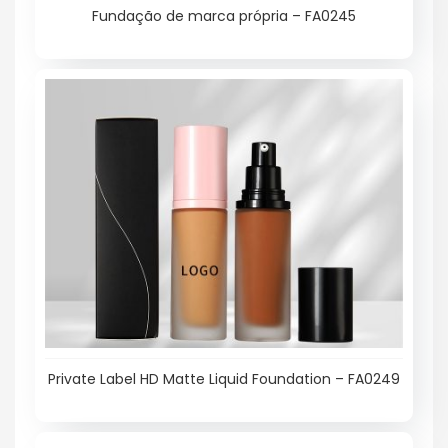
Fundação de marca própria – FA0245
Private Label HD Matte Liquid Foundation – FA0249