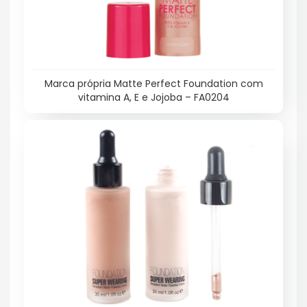
Marca própria Matte Perfect Foundation com
vitamina A, E e Jojoba – FA0204