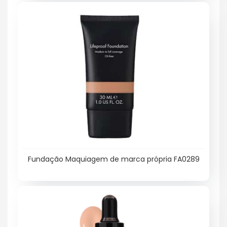
Fundação Maquiagem de marca própria FA0289