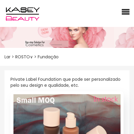
Lar
>
ROSTO∨
>
Fundação
Private Label Foundation que pode ser personalizado
pelo seu design e qualidade, etc.