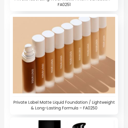
FA0251
Private Label Matte Liquid Foundation / Lightweight
& Long-Lasting Formula – FA0250