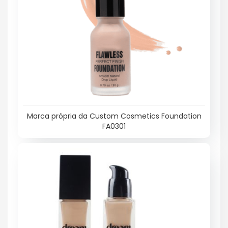
Marca própria da Custom Cosmetics Foundation
FA0301