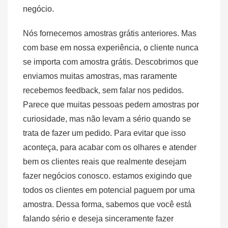
negócio.
Nós fornecemos amostras grátis anteriores. Mas
com base em nossa experiência, o cliente nunca
se importa com amostra grátis. Descobrimos que
enviamos muitas amostras, mas raramente
recebemos feedback, sem falar nos pedidos.
Parece que muitas pessoas pedem amostras por
curiosidade, mas não levam a sério quando se
trata de fazer um pedido. Para evitar que isso
aconteça, para acabar com os olhares e atender
bem os clientes reais que realmente desejam
fazer negócios conosco. estamos exigindo que
todos os clientes em potencial paguem por uma
amostra. Dessa forma, sabemos que você está
falando sério e deseja sinceramente fazer