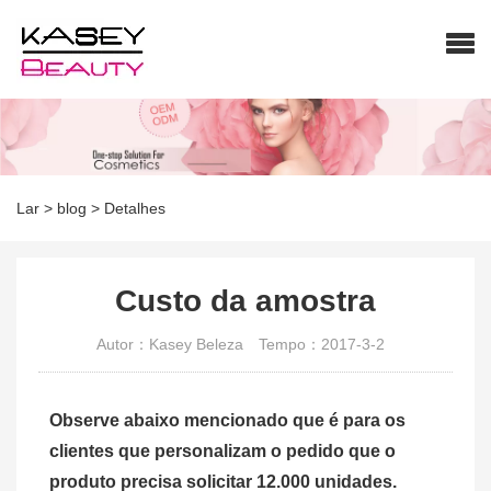
Lar
>
blog
>
Detalhes
Custo da amostra
Autor：Kasey Beleza
Tempo：2017-3-2
Observe abaixo mencionado que é para os
clientes que personalizam o pedido que o
produto precisa solicitar 12.000 unidades.