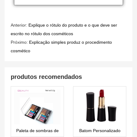
Anterior:
Explique o rótulo do produto e o que deve ser
escrito no rótulo dos cosméticos
Próximo:
Explicação simples produz o procedimento
cosmético
produtos recomendados
Paleta de sombras de
Batom Personalizado
10 cores Illuminating
LS0018