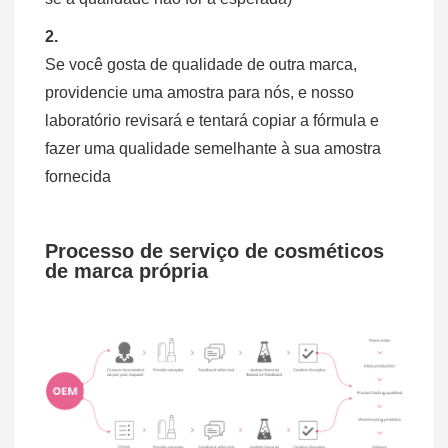
2.
Se você gosta de qualidade de outra marca,
providencie uma amostra para nós, e nosso
laboratório revisará e tentará copiar a fórmula e
fazer uma qualidade semelhante à sua amostra
fornecida
Processo de serviço de cosméticos
de marca própria