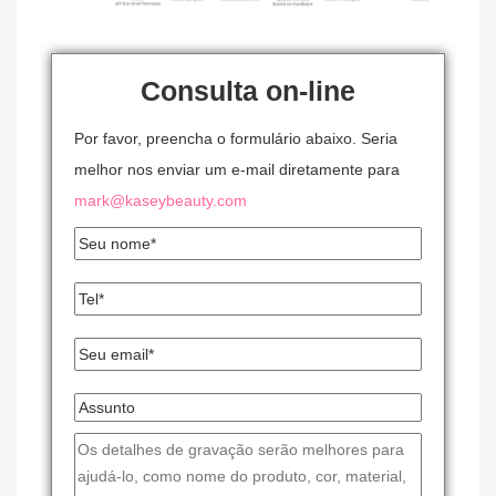
Consulta on-line
Por favor, preencha o formulário abaixo. Seria
melhor nos enviar um e-mail diretamente para
mark@kaseybeauty.com