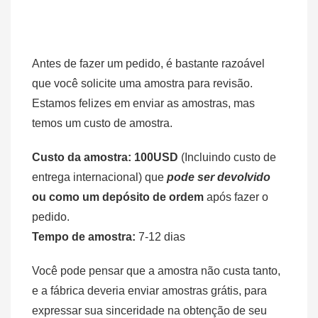
Antes de fazer um pedido, é bastante razoável
que você solicite uma amostra para revisão.
Estamos felizes em enviar as amostras, mas
temos um custo de amostra.
Custo da amostra: 100USD
(Incluindo custo de
entrega internacional) que
pode ser devolvido
ou como um depósito de ordem
após fazer o
pedido.
Tempo de amostra:
7-12 dias
Você pode pensar que a amostra não custa tanto,
e a fábrica deveria enviar amostras grátis, para
expressar sua sinceridade na obtenção de seu