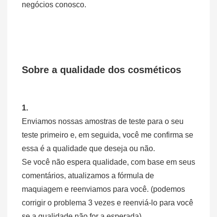
negócios conosco.
Sobre a qualidade dos cosméticos
1.
Enviamos nossas amostras de teste para o seu
teste primeiro e, em seguida, você me confirma se
essa é a qualidade que deseja ou não.
Se você não espera qualidade, com base em seus
comentários, atualizamos a fórmula de
maquiagem e reenviamos para você. (podemos
corrigir o problema 3 vezes e reenviá-lo para você
se a qualidade não for a esperada)