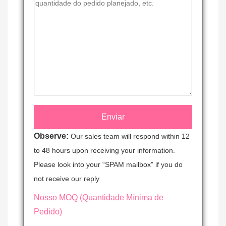
Observe:
Our sales team will respond within 12
to 48 hours upon receiving your information.
Please look into your “SPAM mailbox” if you do
not receive our reply
Nosso MOQ (Quantidade Mínima de
Pedido)