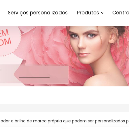
Serviços personalizados
Produtos
Centro
ador e brilho de marca própria que podem ser personalizados p