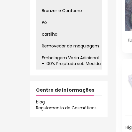
Bronzer e Contorno
Pó
cartilha
I
Removedor de maquiagem
Embalagem Vazia Adicional
- 100% Projetada sob Medida
Centro de Informações
blog
Regulamento de Cosméticos
Hig