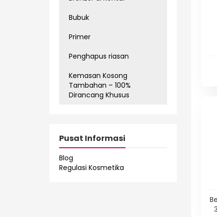
Bubuk
Primer
Penghapus riasan
Kemasan Kosong
Tambahan – 100%
Dirancang Khusus
Pusat Informasi
Blog
Regulasi Kosmetika
Be