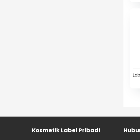
Lab
Kosmetik Label Pribadi
Hubu