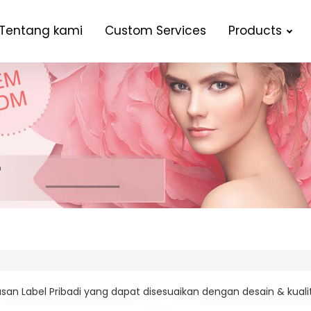
Tentang kami
Custom Services
Products
san Label Pribadi yang dapat disesuaikan dengan desain & kualita