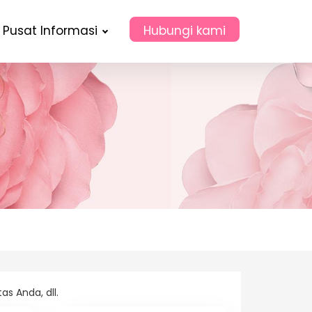
Pusat Informasi
Hubungi kami
s Anda, dll.