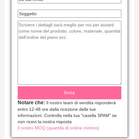
Notare che:
Il nostro team di vendita risponderà
entro 12-48 ore dalla ricezione delle tue
informazioni. Controlla nella tua "casella SPAM" se
non ricevi la nostra risposta
Il nostro MOQ (quantità di ordine minimo)