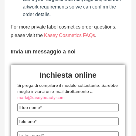
artwork requirements so we can confirm the
order details.
For more private label cosmetics order questions,
please visit the
Kasey Cosmetics FAQs
.
Invia un messaggio a noi
Inchiesta online
Si prega di compilare il modulo sottostante. Sarebbe
meglio inviarci un'e-mail direttamente a
mark@kaseybeauty.com