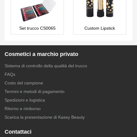
Set trucco CS0065
Custom Lipstick
LS0325
Cosmetici a marchio privato
Sistema di controllo della qualità del trucco
FAQs
Costo del campione
Termini e metodi di pagamento
Spedizioni e logistica
Ritorno e rimborso
Scarica la presentazione di Kasey Beauty
Contattaci