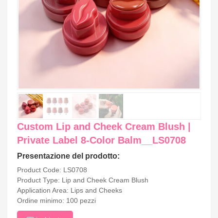
Custom Lip and Cheek Cream Blush |
Private Label 8-Color Balm__LS0708
Presentazione del prodotto:
Product Code: LS0708
Product Type: Lip and Cheek Cream Blush
Application Area: Lips and Cheeks
Ordine minimo: 100 pezzi