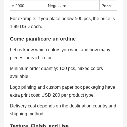
≥ 2000
Negoziare
Pezzo
For example: if you place below 500 pcs, the price is
1.99 USD each.
Come pianificare un ordine
Let us know which colors you want and how many
pieces for each color.
Minimum order quantity: 100 pcs, mixed colors
available.
Logo printing and custom paper box packaging have
extra print cost: USD 200 per product type.
Delivery cost depends on the destination country and
shipping method.
Texture, Finish, and Use