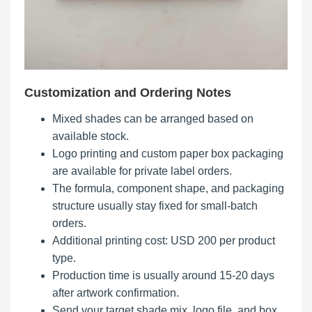
Customization and Ordering Notes
Mixed shades can be arranged based on
available stock.
Logo printing and custom paper box packaging
are available for private label orders.
The formula, component shape, and packaging
structure usually stay fixed for small-batch
orders.
Additional printing cost: USD 200 per product
type.
Production time is usually around 15-20 days
after artwork confirmation.
Send your target shade mix, logo file, and box