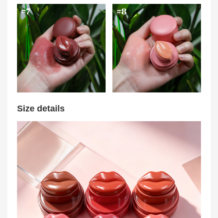
Size details