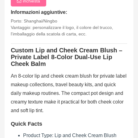
inchiesta
Informazioni aggiuntive:
Porto: Shanghai/Ningbo
Vantaggio: personalizzare il logo, il colore del trucco,
l'imballaggio della scatola di carta, ecc.
Custom Lip and Cheek Cream Blush –
Private Label 8-Color Dual-Use Lip
Cheek Balm
An 8-color lip and cheek cream blush for private label
makeup collections, travel beauty kits, and quick
daily makeup routines. The compact pot design and
creamy texture make it practical for both cheek color
and soft lip tint.
Quick Facts
Product Type: Lip and Cheek Cream Blush