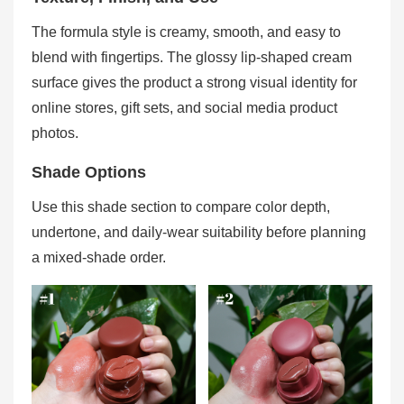
The formula style is creamy, smooth, and easy to
blend with fingertips. The glossy lip-shaped cream
surface gives the product a strong visual identity for
online stores, gift sets, and social media product
photos.
Shade Options
Use this shade section to compare color depth,
undertone, and daily-wear suitability before planning
a mixed-shade order.