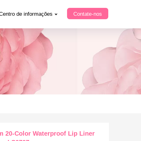
Centro de informações
Contate-nos
 20-Color Waterproof Lip Liner