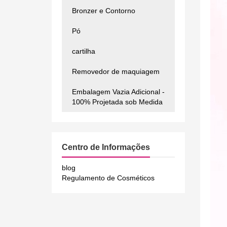
Bronzer e Contorno
Pó
cartilha
Removedor de maquiagem
Embalagem Vazia Adicional -
100% Projetada sob Medida
Centro de Informações
blog
Regulamento de Cosméticos