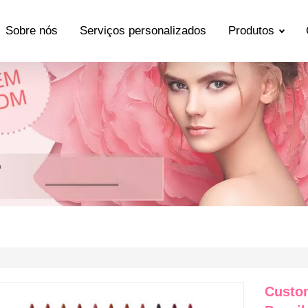
Sobre nós
Serviços personalizados
Produtos
Custom