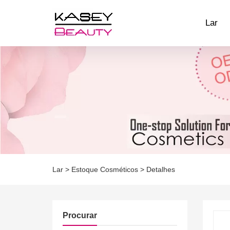
Lar
Lar
>
Estoque Cosméticos
>
Detalhes
Procurar