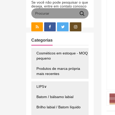
Se você não pode pesquisar o que
deseja, entre em contato conosco
Categorias
Cosméticos em estoque - MOQ
pequeno
Produtos de marca própria
mais recentes
LIPS∨
Batom / bálsamo labial
Brilho labial / Batom líquido